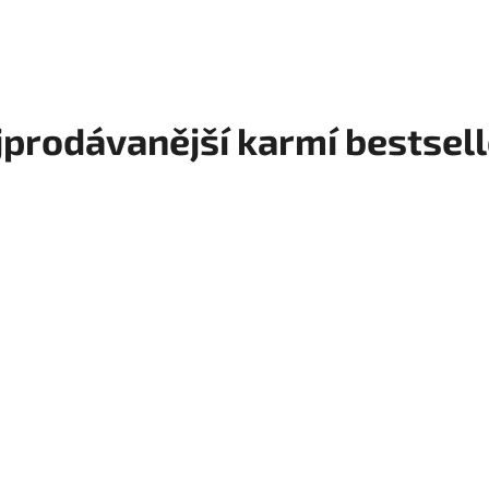
prodávanější karmí bestsel