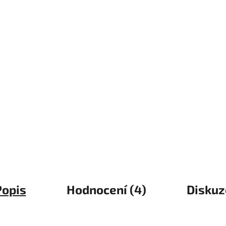
Popis
Hodnocení (4)
Diskuz