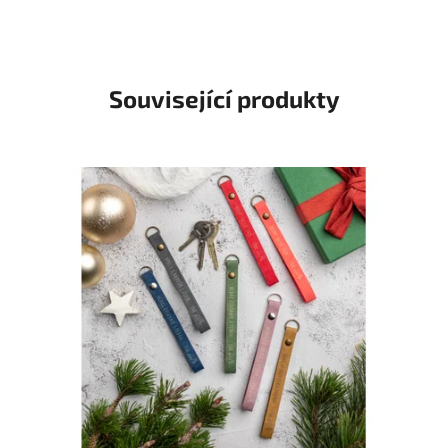
Související produkty