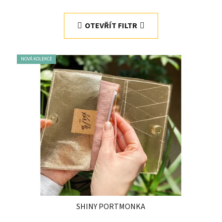
OTEVŘÍT FILTR
NOVÁ KOLEKCE
SHINY PORTMONKA