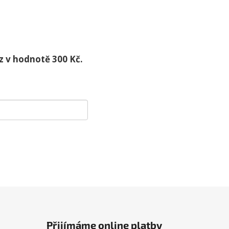
z v hodnotě 300 Kč.
Přijímáme online platby