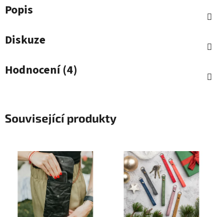
Popis
Diskuze
Hodnocení (4)
Související produkty