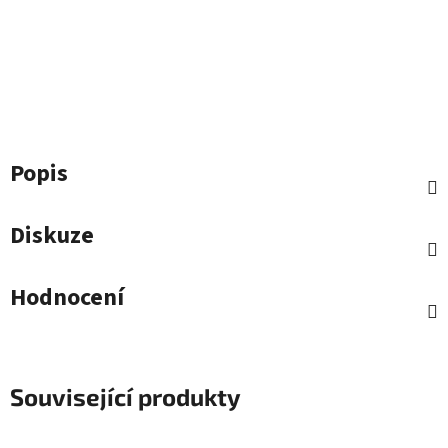
Popis
Diskuze
Hodnocení
Související produkty