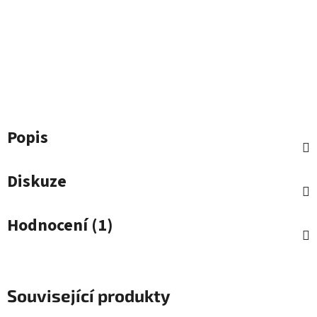
Popis
Diskuze
Hodnocení (1)
Související produkty