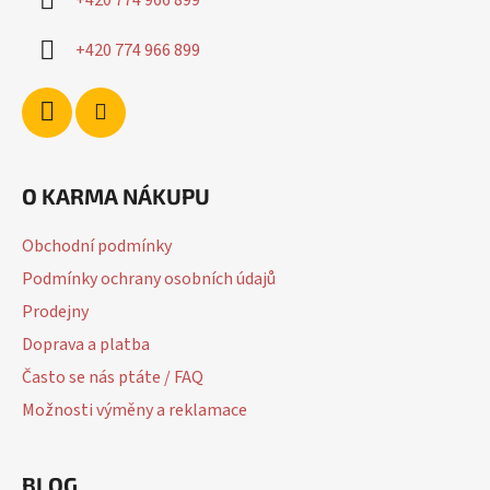
+420 774 966 899
O KARMA NÁKUPU
Obchodní podmínky
Podmínky ochrany osobních údajů
Prodejny
Doprava a platba
Často se nás ptáte / FAQ
Možnosti výměny a reklamace
BLOG