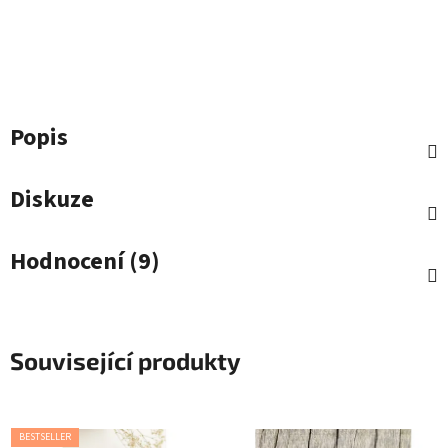
Popis
Diskuze
Hodnocení (9)
Související produkty
BESTSELLER