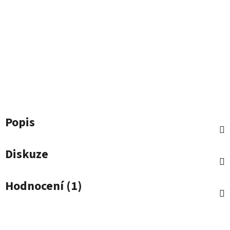
Popis
Diskuze
Hodnocení (1)