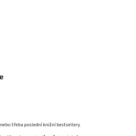
e
 nebo třeba poslední knižní bestsellery.