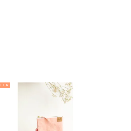
SELLER