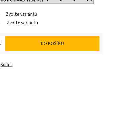
Zvolte variantu
Zvolte variantu
DO KOŠÍKU
Sdílet