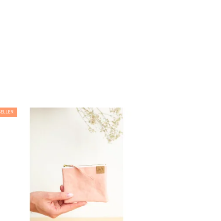
SELLER