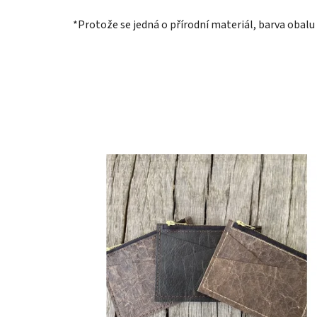
*Protože se jedná o přírodní materiál, barva obalu 