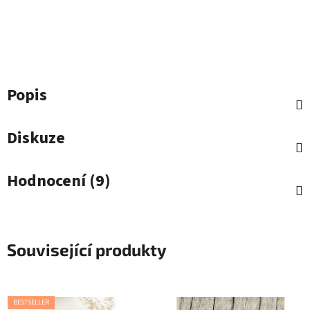
Popis
Diskuze
Hodnocení (9)
Související produkty
BESTSELLER