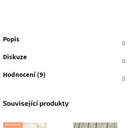
Popis
Diskuze
Hodnocení (9)
Související produkty
BESTSELLER