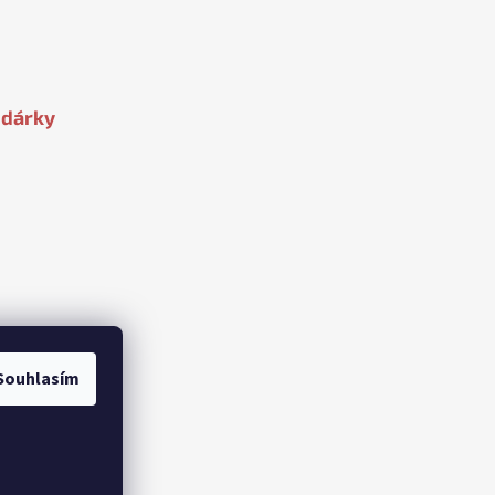
 dárky
Souhlasím