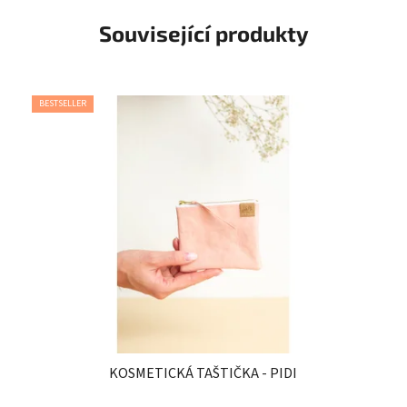
Související produkty
BESTSELLER
KOSMETICKÁ TAŠTIČKA - PIDI