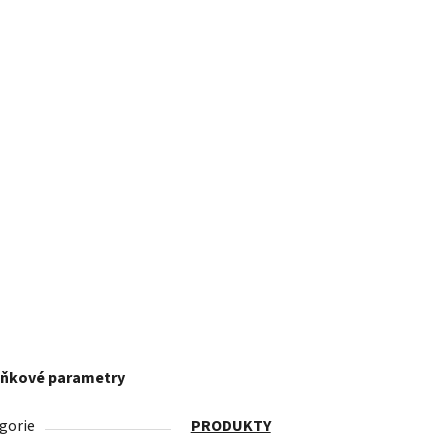
ňkové parametry
gorie
PRODUKTY