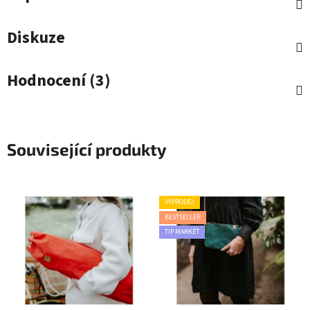
Diskuze
Hodnocení (3)
Související produkty
VÝPRODEJ
BESTSELLER
TIP MARKÉT