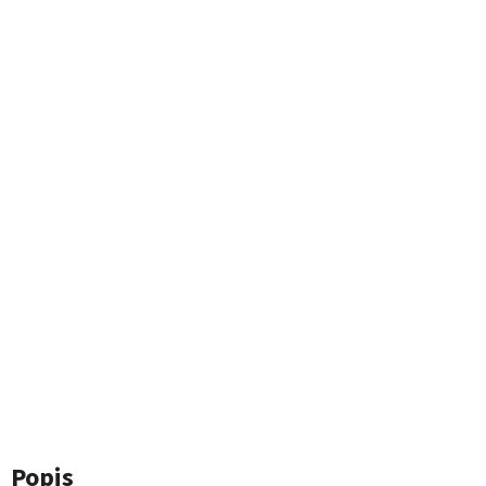
Popis