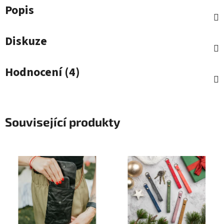
Popis
Diskuze
Hodnocení (4)
Související produkty