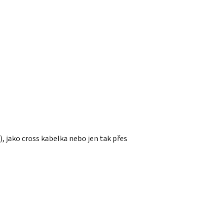
), jako cross kabelka nebo jen tak přes