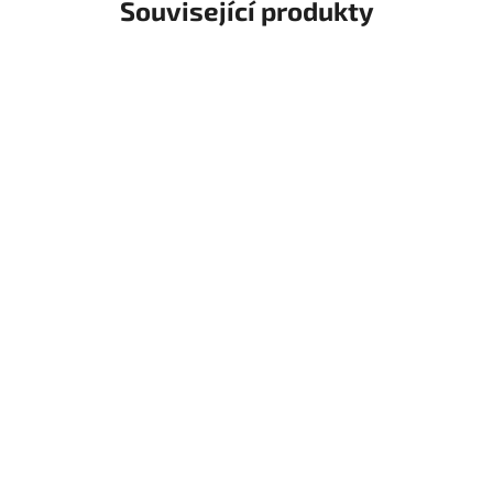
Související produkty