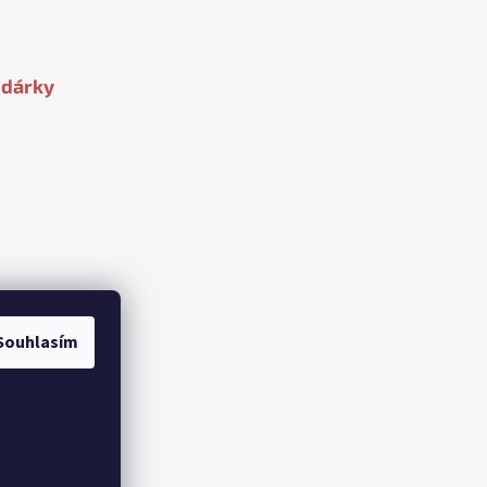
 dárky
Souhlasím