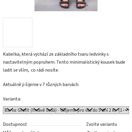
Kabelka, která vychází ze základního tvaru ledvinky s
nastavitelným popruhem. Tento minimalistický kousek bude
ladit se vším, co rádi nosíte.
Aktuálně ji šijeme v 7 různých barvách.
Varianta:
Dostupnost
Zvolte variantu