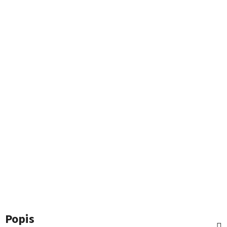
Popis