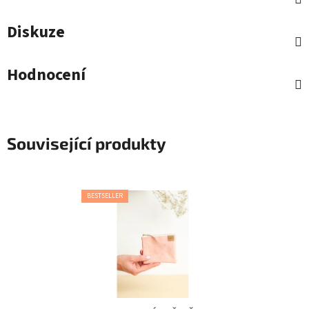
Diskuze
Hodnocení
Související produkty
BESTSELLER