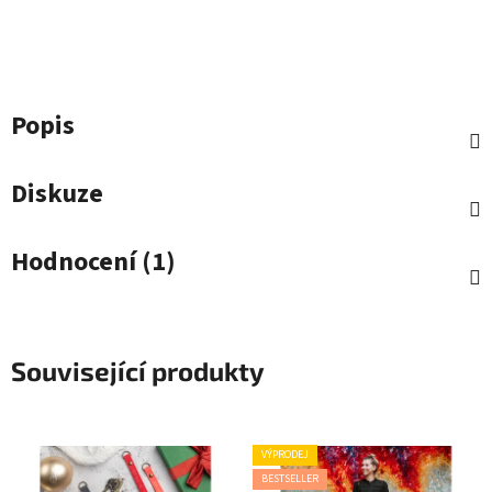
Popis
Diskuze
Hodnocení (1)
Související produkty
VÝPRODEJ
BESTSELLER