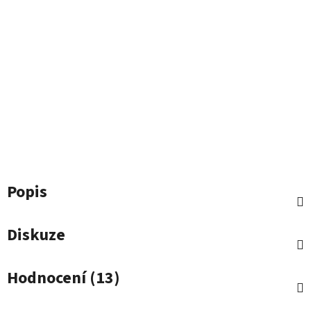
Popis
Diskuze
Hodnocení (13)