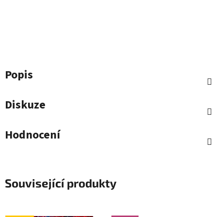
Popis
Diskuze
Hodnocení
Související produkty