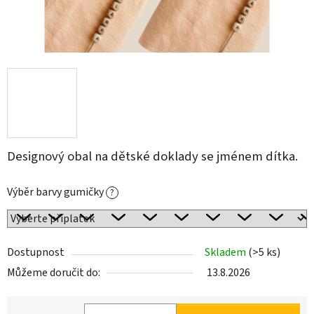
Designový obal na dětské doklady se jménem dítka.
Výběr barvy gumičky
?
Dostupnost
Skladem
(>5 ks)
Můžeme doručit do:
13.8.2026