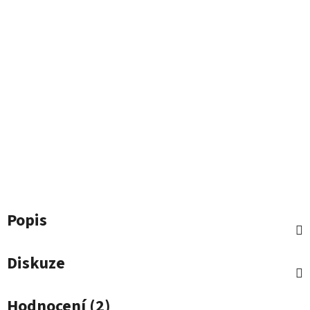
Popis
Diskuze
Hodnocení (2)