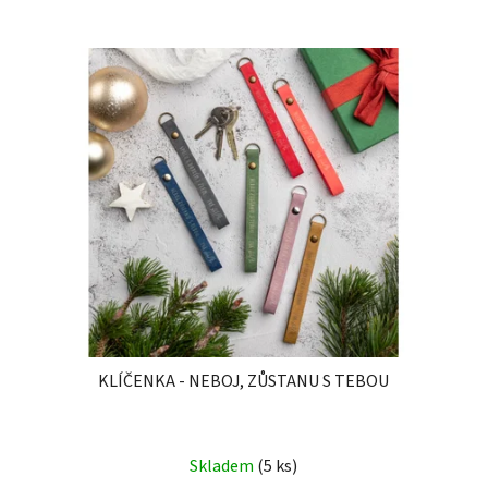
KLÍČENKA - NEBOJ, ZŮSTANU S TEBOU
Skladem
(5 ks)