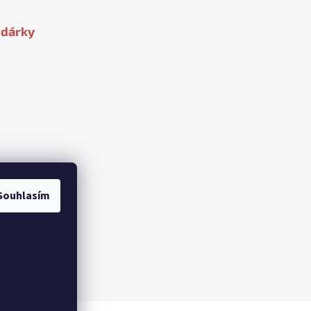
 dárky
Souhlasím