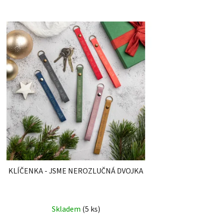
KLÍČENKA - JSME NEROZLUČNÁ DVOJKA
Skladem
(5 ks)