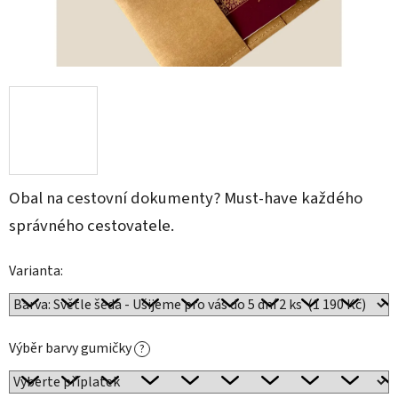
Obal na cestovní dokumenty? Must-have každého
správného cestovatele.
Varianta:
Výběr barvy gumičky
?