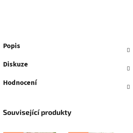
Popis
Diskuze
Hodnocení
Související produkty