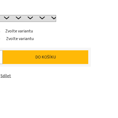
Zvolte variantu
Zvolte variantu
DO KOŠÍKU
Sdílet