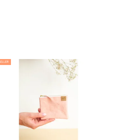
SELLER