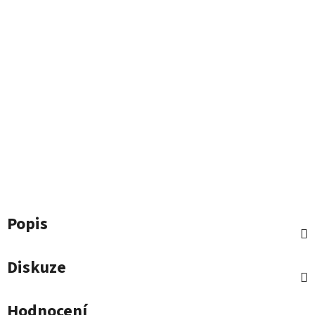
Popis
Diskuze
Hodnocení