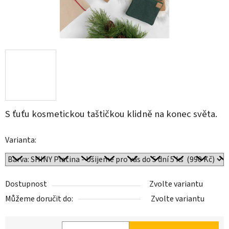
S ťuťu kosmetickou taštičkou klidně na konec světa.
Varianta:
Dostupnost
Zvolte variantu
Můžeme doručit do:
Zvolte variantu