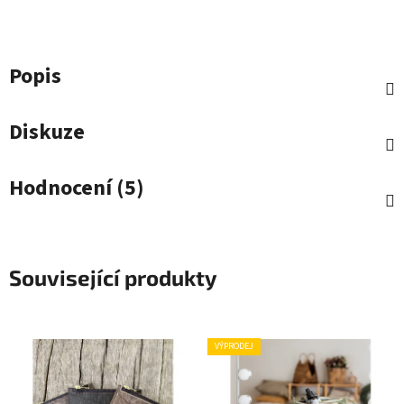
Popis
Diskuze
Hodnocení (5)
Související produkty
VÝPRODEJ