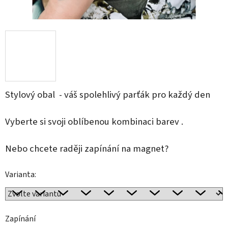
Stylový obal - váš spolehlivý parťák pro každý den
Vyberte si svoji oblíbenou kombinaci barev .
Nebo chcete raději zapínání na magnet?
Varianta:
Zapínání