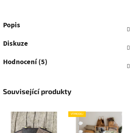
Popis
Diskuze
Hodnocení (5)
Související produkty
VÝPRODEJ