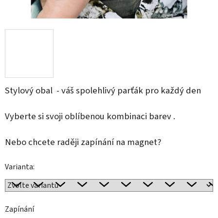
Stylový obal - váš spolehlivý parťák pro každý den
Vyberte si svoji oblíbenou kombinaci barev .
Nebo chcete raději zapínání na magnet?
Varianta:
Zapínání