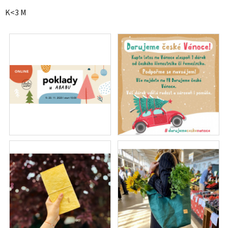
K<3 M