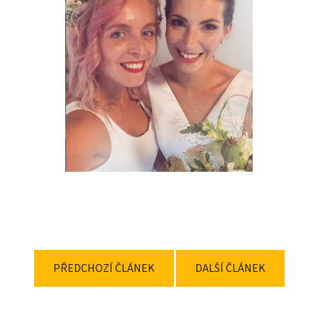
PŘEDCHOZÍ ČLÁNEK
DALŠÍ ČLÁNEK