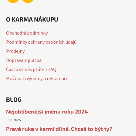
O KARMA NÁKUPU
Obchodní podmínky
Podmínky ochrany osobních údajů
Prodejny
Doprava a platba
Často se nás ptáte / FAQ
Možnosti výměny a reklamace
BLOG
Nejoblíbenější jména roku 2024
13.3.2025
Pravá ruka v karmí dílně. Chceš to být ty?