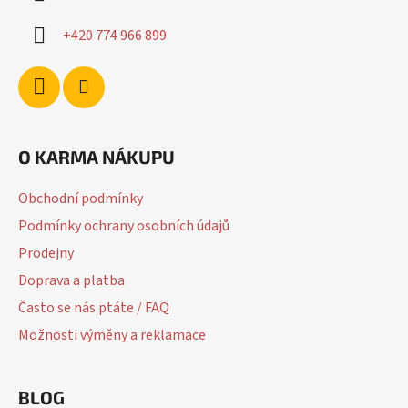
+420 774 966 899
O KARMA NÁKUPU
Obchodní podmínky
Podmínky ochrany osobních údajů
Prodejny
Doprava a platba
Často se nás ptáte / FAQ
Možnosti výměny a reklamace
BLOG