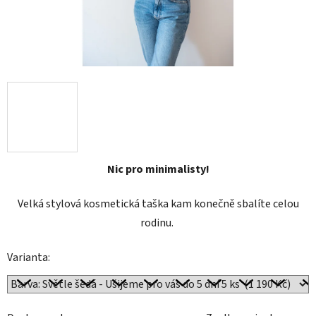
Nic pro minimalisty!
Velká stylová kosmetická taška kam konečně sbalíte celou
rodinu.
Varianta: