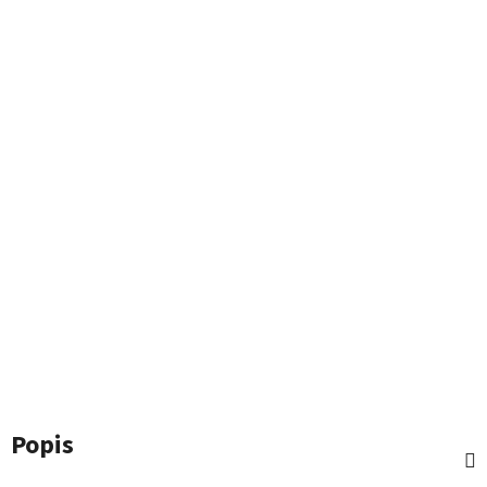
Popis