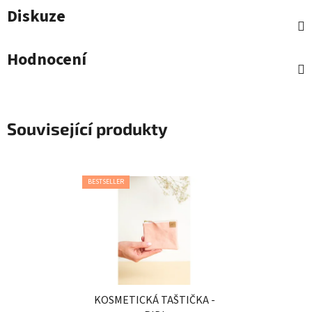
Diskuze
Hodnocení
Související produkty
BESTSELLER
KOSMETICKÁ TAŠTIČKA -