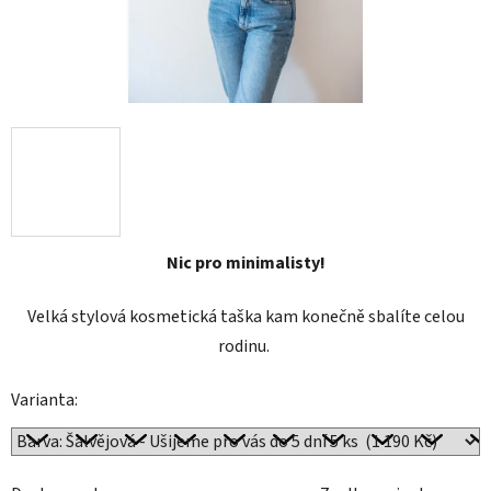
Nic pro minimalisty!
Velká stylová kosmetická taška kam konečně sbalíte celou
rodinu.
Varianta: