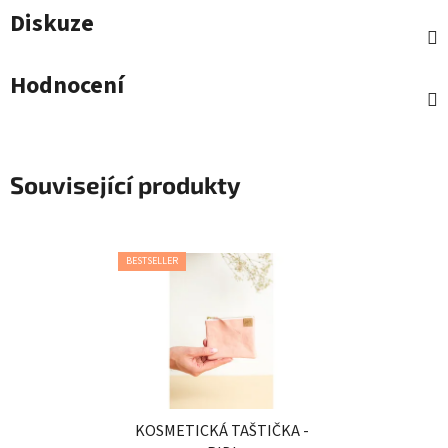
Diskuze
Hodnocení
Související produkty
BESTSELLER
KOSMETICKÁ TAŠTIČKA -