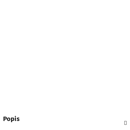
Popis