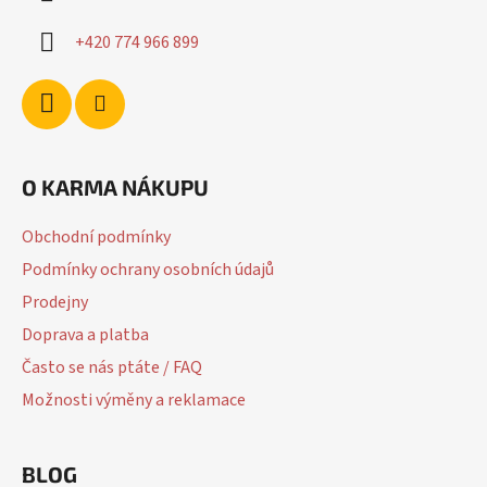
+420 774 966 899
O KARMA NÁKUPU
Obchodní podmínky
Podmínky ochrany osobních údajů
Prodejny
Doprava a platba
Často se nás ptáte / FAQ
Možnosti výměny a reklamace
BLOG